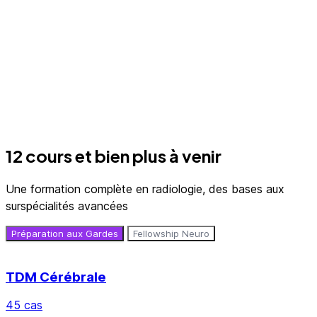
12 cours et bien plus à venir
Une formation complète en radiologie, des bases aux
surspécialités avancées
Préparation aux Gardes
Fellowship Neuro
TDM Cérébrale
45 cas