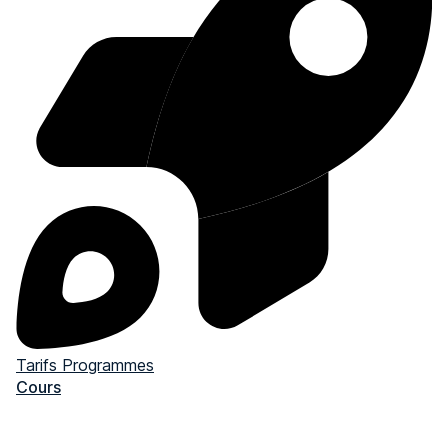
Tarifs
Programmes
Cours