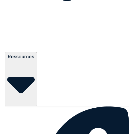
Ressources