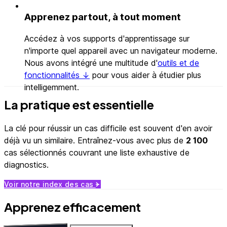
Apprenez partout, à tout moment
Accédez à vos supports d'apprentissage sur
n'importe quel appareil avec un navigateur moderne.
Nous avons intégré une multitude d'
outils et de
fonctionnalités ↓
pour vous aider à étudier plus
intelligemment.
La pratique est essentielle
La clé pour réussir un cas difficile est souvent d'en avoir
déjà vu un similaire. Entraînez-vous avec plus de
2 100
cas sélectionnés couvrant une liste exhaustive de
diagnostics.
Voir notre index des cas
Apprenez efficacement