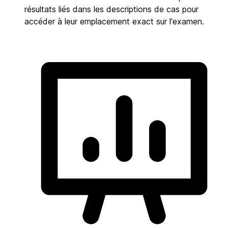
résultats liés dans les descriptions de cas pour
accéder à leur emplacement exact sur l'examen.