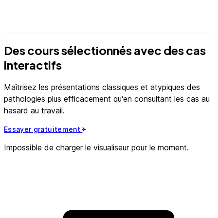
Perte auditive congénitale
13 cas
Des cours sélectionnés avec des cas
interactifs
Maîtrisez les présentations classiques et atypiques des
pathologies plus efficacement qu'en consultant les cas au
hasard au travail.
Essayer gratuitement
Impossible de charger le visualiseur pour le moment.