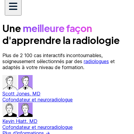
Une
meilleure façon
d'apprendre la radiologie
Plus de 2 100 cas interactifs incontournables,
soigneusement sélectionnés par des
radiologues
et
adaptés à votre niveau de formation.
Nos radiologues
Scott Jones, MD
Cofondateur et neuroradiologue
Kevin Hiatt, MD
Cofondateur et neuroradiologue
Plus d'informations →