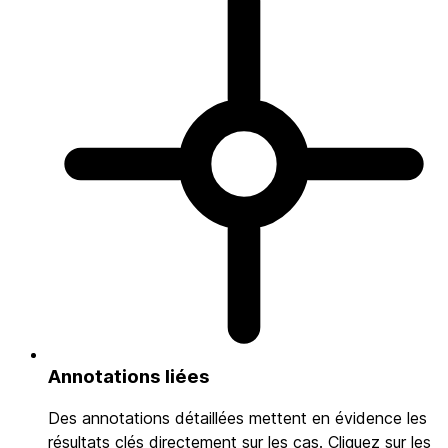
Annotations liées
Des annotations détaillées mettent en évidence les
résultats clés directement sur les cas. Cliquez sur les