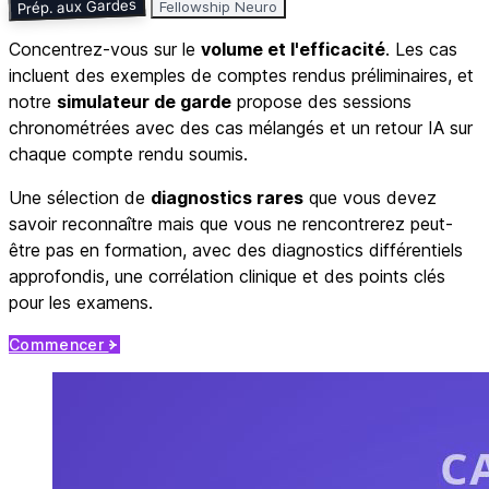
Prép. aux Gardes
Fellowship Neuro
Concentrez-vous sur le
volume et l'efficacité
. Les cas
incluent des exemples de comptes rendus préliminaires, et
notre
simulateur de garde
propose des sessions
chronométrées avec des cas mélangés et un retour IA sur
chaque compte rendu soumis.
Une sélection de
diagnostics rares
que vous devez
savoir reconnaître mais que vous ne rencontrerez peut-
être pas en formation, avec des diagnostics différentiels
approfondis, une corrélation clinique et des points clés
pour les examens.
Commencer