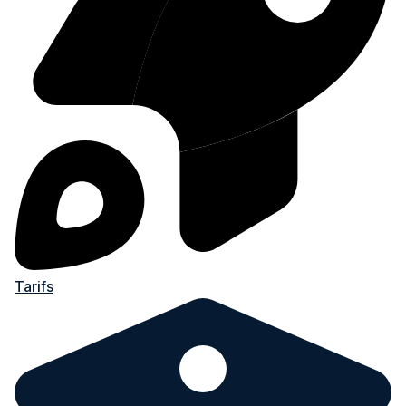
Tarifs