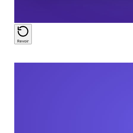
Revoir