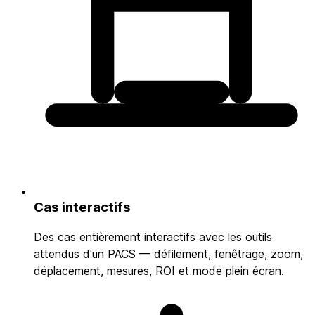
Cas interactifs
Des cas entièrement interactifs avec les outils
attendus d'un PACS — défilement, fenêtrage, zoom,
déplacement, mesures, ROI et mode plein écran.