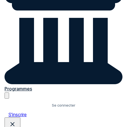
Programmes
Se connecter
S'inscrire