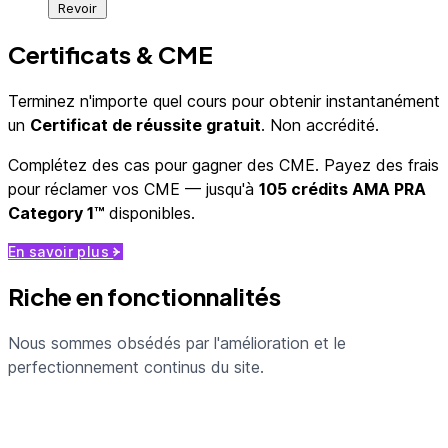
Revoir
Certificats & CME
Terminez n'importe quel cours pour obtenir instantanément
un
Certificat de réussite gratuit
. Non accrédité.
Complétez des cas pour gagner des CME. Payez des frais
pour réclamer vos CME — jusqu'à
105 crédits
AMA PRA
Category 1™
disponibles.
En savoir plus
Riche en fonctionnalités
Nous sommes obsédés par l'amélioration et le
perfectionnement continus du site.