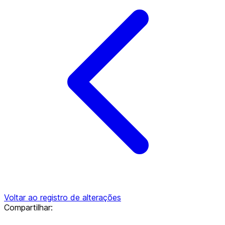
Voltar ao registro de alterações
Compartilhar: