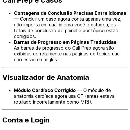
Call Prep e Casos
Contagens de Conclusão Precisas Entre Idiomas
— Concluir um caso agora conta apenas uma vez,
não importa em qual idioma você o estudou; os
totais de conclusão do painel e por tópico estão
corrigidos.
Barras de Progresso em Páginas Traduzidas
—
As barras de progresso do Call Prep agora são
exibidas corretamente nas páginas de tópico que
não estão em inglês.
Visualizador de Anatomia
Módulo Cardíaco Corrigido
— O módulo de
anatomia cardíaca agora usa CT (antes estava
rotulado incorretamente como MRI).
Conta e Login