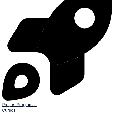
Preços
Programas
Cursos