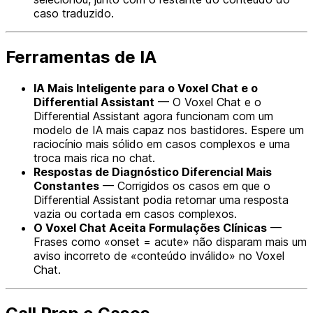
caso traduzido.
Ferramentas de IA
IA Mais Inteligente para o Voxel Chat e o
Differential Assistant
— O Voxel Chat e o
Differential Assistant agora funcionam com um
modelo de IA mais capaz nos bastidores. Espere um
raciocínio mais sólido em casos complexos e uma
troca mais rica no chat.
Respostas de Diagnóstico Diferencial Mais
Constantes
— Corrigidos os casos em que o
Differential Assistant podia retornar uma resposta
vazia ou cortada em casos complexos.
O Voxel Chat Aceita Formulações Clínicas
—
Frases como «onset = acute» não disparam mais um
aviso incorreto de «conteúdo inválido» no Voxel
Chat.