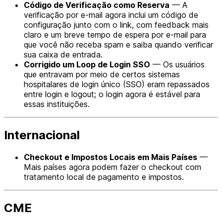
Código de Verificação como Reserva
— A
verificação por e-mail agora inclui um código de
configuração junto com o link, com feedback mais
claro e um breve tempo de espera por e-mail para
que você não receba spam e saiba quando verificar
sua caixa de entrada.
Corrigido um Loop de Login SSO
— Os usuários
que entravam por meio de certos sistemas
hospitalares de login único (SSO) eram repassados
entre login e logout; o login agora é estável para
essas instituições.
Internacional
Checkout e Impostos Locais em Mais Países
—
Mais países agora podem fazer o checkout com
tratamento local de pagamento e impostos.
CME