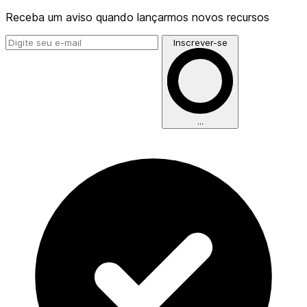
Receba um aviso quando lançarmos novos recursos
Endereço de email
Inscrever-se
...