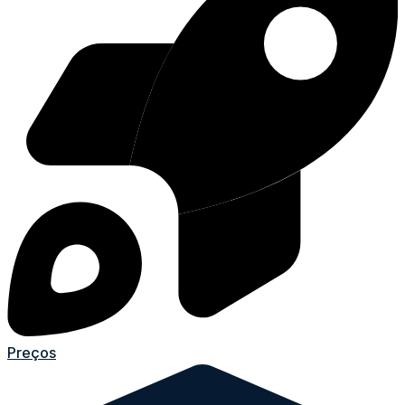
Preços