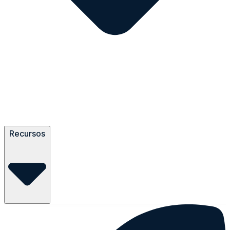
Recursos