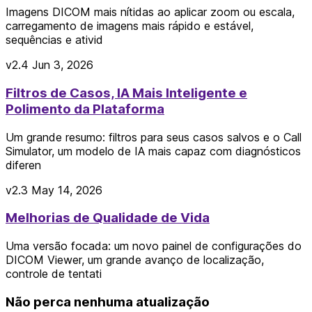
Imagens DICOM mais nítidas ao aplicar zoom ou escala,
carregamento de imagens mais rápido e estável,
sequências e ativid
v2.4
Jun 3, 2026
Filtros de Casos, IA Mais Inteligente e
Polimento da Plataforma
Um grande resumo: filtros para seus casos salvos e o Call
Simulator, um modelo de IA mais capaz com diagnósticos
diferen
v2.3
May 14, 2026
Melhorias de Qualidade de Vida
Uma versão focada: um novo painel de configurações do
DICOM Viewer, um grande avanço de localização,
controle de tentati
Não perca nenhuma atualização