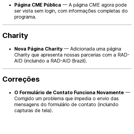
Página CME Pública
— A página CME agora pode
ser vista sem login, com informações completas do
programa.
Charity
Nova Página Charity
— Adicionada uma página
Charity que apresenta nossas parcerias com a RAD-
AID (incluindo a RAD-AID Brazil).
Correções
O Formulário de Contato Funciona Novamente
—
Corrigido um problema que impedia o envio das
mensagens do formulário de contato (incluindo
capturas de tela).