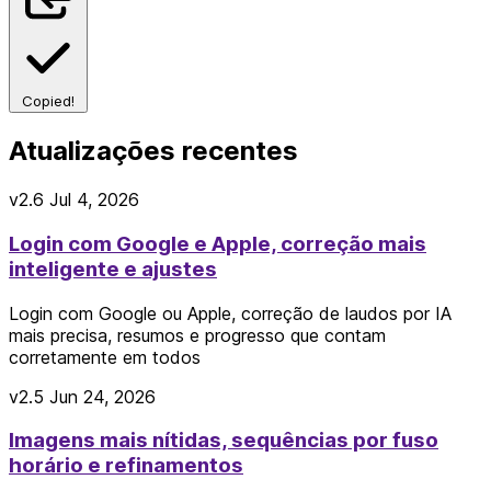
Copied!
Atualizações recentes
v2.6
Jul 4, 2026
Login com Google e Apple, correção mais
inteligente e ajustes
Login com Google ou Apple, correção de laudos por IA
mais precisa, resumos e progresso que contam
corretamente em todos
v2.5
Jun 24, 2026
Imagens mais nítidas, sequências por fuso
horário e refinamentos