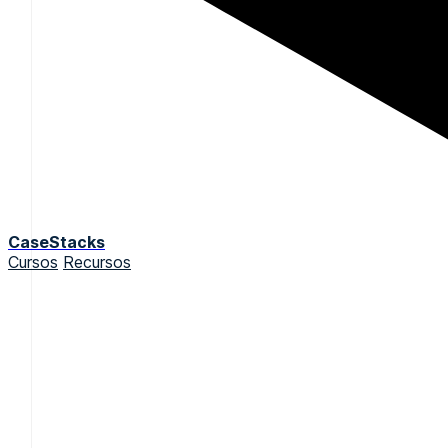
CaseStacks
Cursos
Recursos