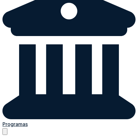
Programas