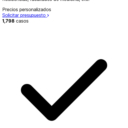
Precios personalizados
Solicitar presupuesto
1,798
casos