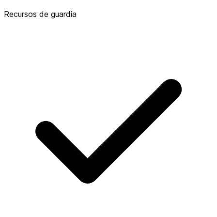
Recursos de guardia