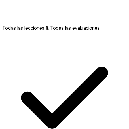
Todas las lecciones & Todas las evaluaciones