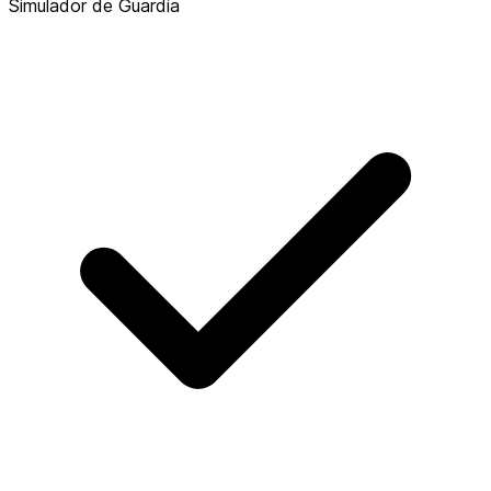
Simulador de Guardia