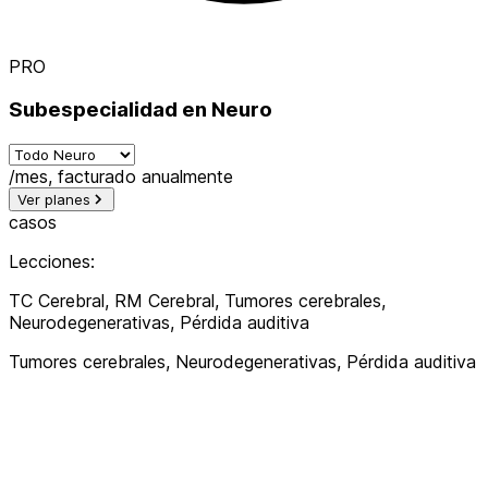
PRO
Subespecialidad en Neuro
Variante de subespecialidad
/mes, facturado anualmente
Ver planes
casos
Lecciones:
TC Cerebral, RM Cerebral, Tumores cerebrales,
Neurodegenerativas, Pérdida auditiva
Tumores cerebrales, Neurodegenerativas, Pérdida auditiva