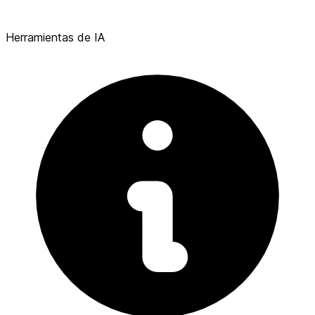
Herramientas de IA