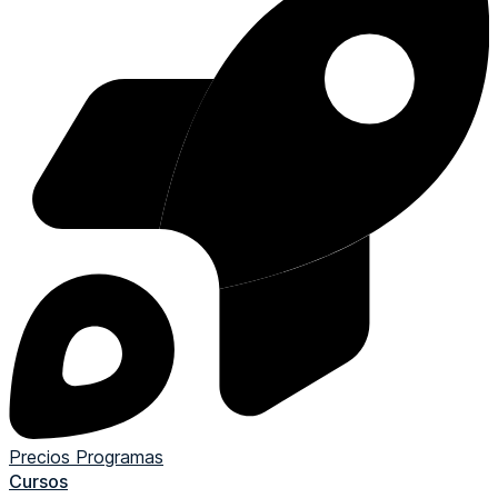
Precios
Programas
Cursos