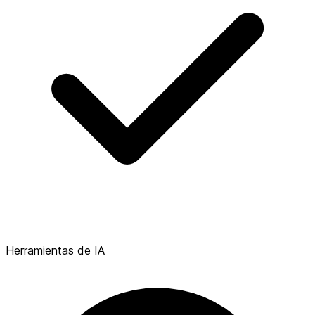
Herramientas de IA