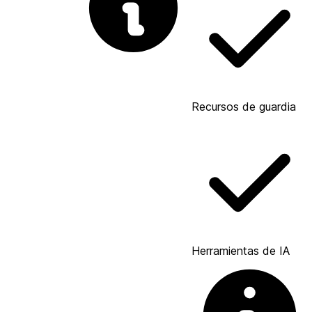
Recursos de guardia
Herramientas de IA