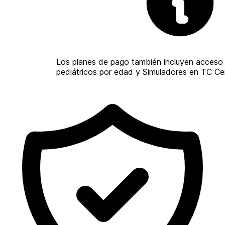
Los planes de pago también incluyen acceso 
pediátricos por edad y Simuladores en TC Cer