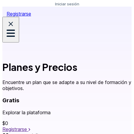
Iniciar sesión
Registrarse
Planes y Precios
Encuentre un plan que se adapte a su nivel de formación y
objetivos.
Gratis
Explorar la plataforma
$0
Registrarse