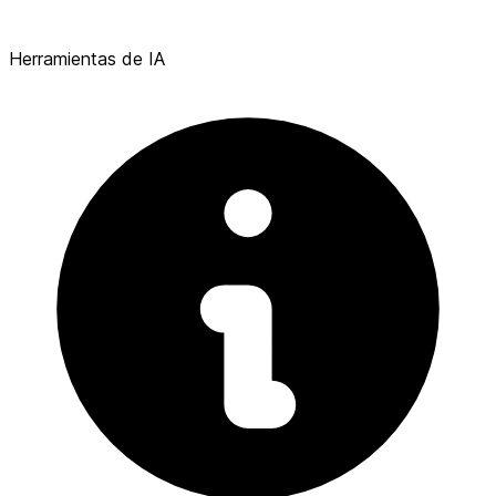
Herramientas de IA