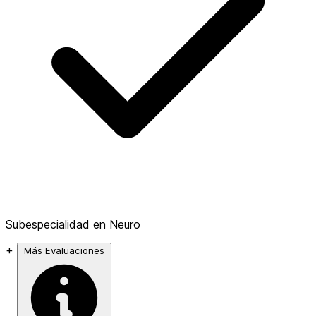
Subespecialidad en Neuro
+
Más Evaluaciones