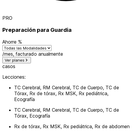
PRO
Preparación para Guardia
Ahorre
%
Variante de examen
/mes, facturado anualmente
Ver planes
casos
Lecciones:
TC Cerebral, RM Cerebral, TC de Cuerpo, TC de
Tórax, Rx de tórax, Rx MSK, Rx pediátrica,
Ecografía
TC Cerebral, RM Cerebral, TC de Cuerpo, TC de
Tórax, Ecografía
Rx de tórax, Rx MSK, Rx pediátrica, Rx de abdomen