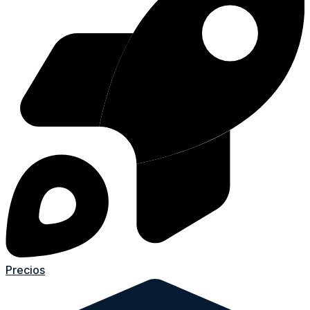
Precios