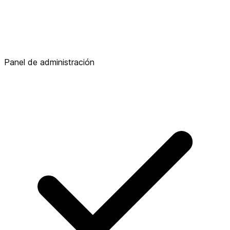
Panel de administración