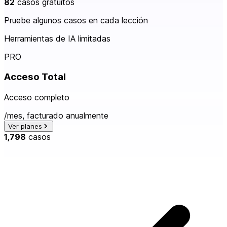
82
casos gratuitos
Pruebe algunos casos en cada lección
Herramientas de IA limitadas
PRO
Acceso Total
Acceso completo
/mes, facturado anualmente
Ver planes
1,798
casos