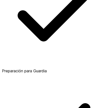
Preparación para Guardia