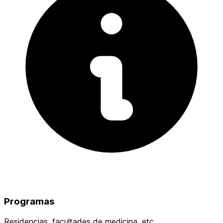
Programas
Residencias, facultades de medicina, etc.