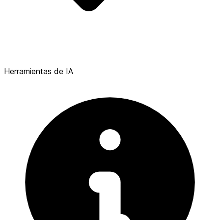
Herramientas de IA