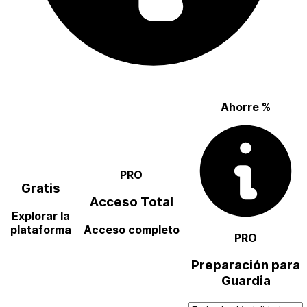
Ahorre
%
PRO
Gratis
Acceso Total
Explorar la
plataforma
Acceso completo
PRO
Preparación para
Guardia