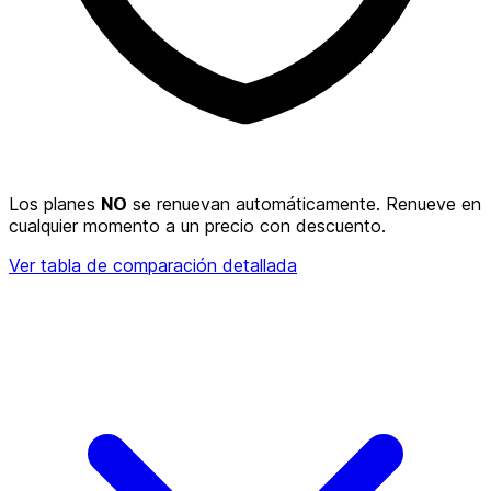
Los planes
NO
se renuevan automáticamente. Renueve en
cualquier momento a un precio con descuento.
Ver tabla de comparación detallada