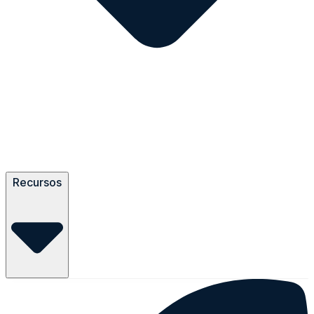
Recursos